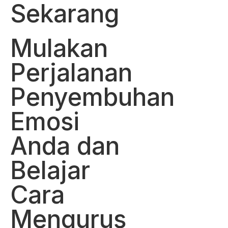
Sekarang
Mulakan
Perjalanan
Penyembuhan
Emosi
Anda dan
Belajar
Cara
Mengurus