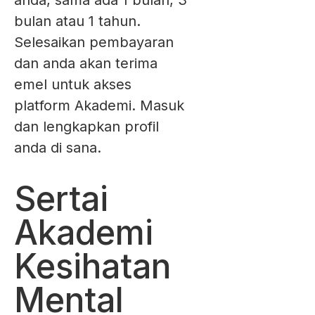
bulan atau 1 tahun.
Selesaikan pembayaran
dan anda akan terima
emel untuk akses
platform Akademi. Masuk
dan lengkapkan profil
anda di sana.
Sertai
Akademi
Kesihatan
Mental