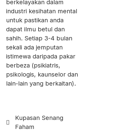
berkelayakan dalam
industri kesihatan mental
untuk pastikan anda
dapat ilmu betul dan
sahih. Setiap 3-4 bulan
sekali ada jemputan
istimewa daripada pakar
berbeza (psikiatris,
psikologis, kaunselor dan
lain-lain yang berkaitan).
Kupasan Senang
Faham