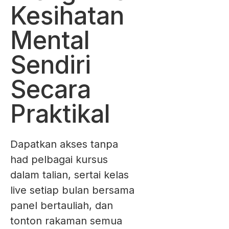
Kesihatan
Mental
Sendiri
Secara
Praktikal
Dapatkan akses tanpa
had pelbagai kursus
dalam talian, sertai kelas
live setiap bulan bersama
panel bertauliah, dan
tonton rakaman semua