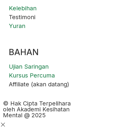
Kelebihan
Testimoni
Yuran
BAHAN
Ujian Saringan
Kursus Percuma
Affiliate (akan datang)
© Hak Cipta Terpelihara
oleh Akademi Kesihatan
Mental @ 2025