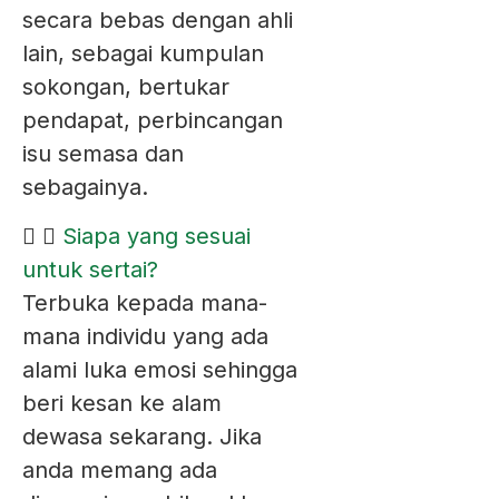
secara bebas dengan ahli
lain, sebagai kumpulan
sokongan, bertukar
pendapat, perbincangan
isu semasa dan
sebagainya.
Siapa yang sesuai
untuk sertai?
Terbuka kepada mana-
mana individu yang ada
alami luka emosi sehingga
beri kesan ke alam
dewasa sekarang. Jika
anda memang ada