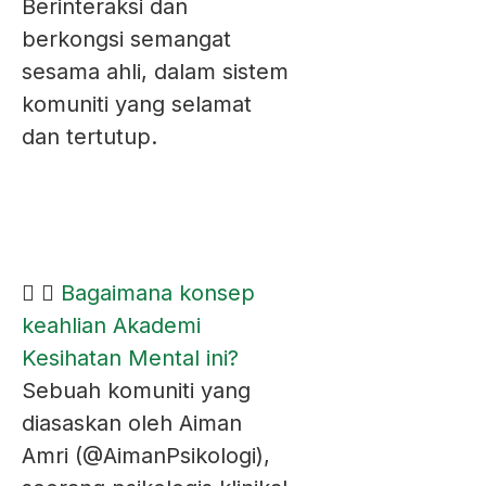
Berinteraksi dan
berkongsi semangat
sesama ahli, dalam sistem
komuniti yang selamat
dan tertutup.
Bagaimana konsep
keahlian Akademi
Kesihatan Mental ini?
Sebuah komuniti yang
diasaskan oleh Aiman
Amri (@AimanPsikologi),