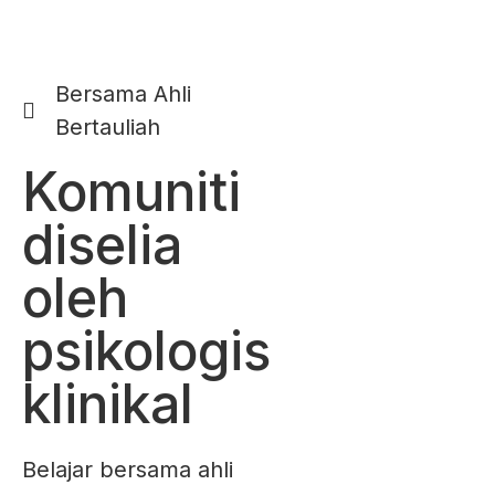
Bersama Ahli
Bertauliah
Komuniti
diselia
oleh
psikologis
klinikal
Belajar bersama ahli