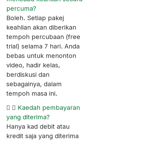
percuma?
Boleh. Setiap pakej
keahlian akan diberikan
tempoh percubaan (free
trial) selama 7 hari. Anda
bebas untuk menonton
video, hadir kelas,
berdiskusi dan
sebagainya, dalam
tempoh masa ini.
Kaedah pembayaran
yang diterima?
Hanya kad debit atau
kredit saja yang diterima