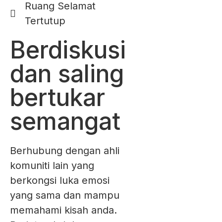
Ruang Selamat
Tertutup
Berdiskusi
dan saling
bertukar
semangat
Berhubung dengan ahli
komuniti lain yang
berkongsi luka emosi
yang sama dan mampu
memahami kisah anda.