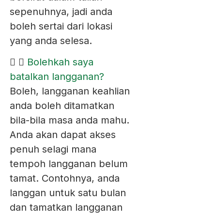
sepenuhnya, jadi anda
boleh sertai dari lokasi
yang anda selesa.
Bolehkah saya
batalkan langganan?
Boleh, langganan keahlian
anda boleh ditamatkan
bila-bila masa anda mahu.
Anda akan dapat akses
penuh selagi mana
tempoh langganan belum
tamat. Contohnya, anda
langgan untuk satu bulan
dan tamatkan langganan