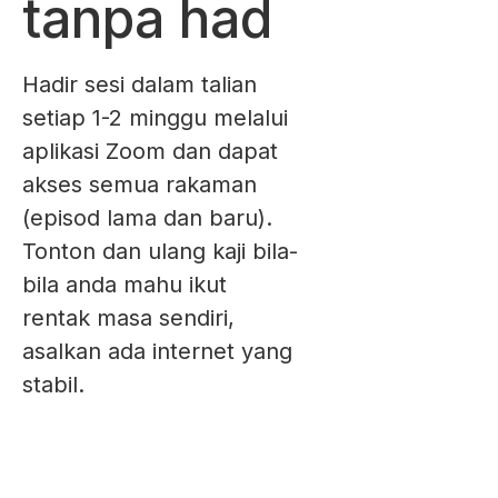
tanpa had
Hadir sesi dalam talian
setiap 1-2 minggu melalui
aplikasi Zoom dan dapat
akses semua rakaman
(episod lama dan baru).
Tonton dan ulang kaji bila-
bila anda mahu ikut
rentak masa sendiri,
asalkan ada internet yang
stabil.