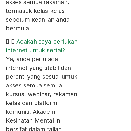
akses semua rakaman,
termasuk kelas-kelas
sebelum keahlian anda
bermula.
Adakah saya perlukan
internet untuk sertai?
Ya, anda perlu ada
internet yang stabil dan
peranti yang sesuai untuk
akses semua semua
kursus, webinar, rakaman
kelas dan platform
komuniti. Akademi
Kesihatan Mental ini
bersifat dalam talian