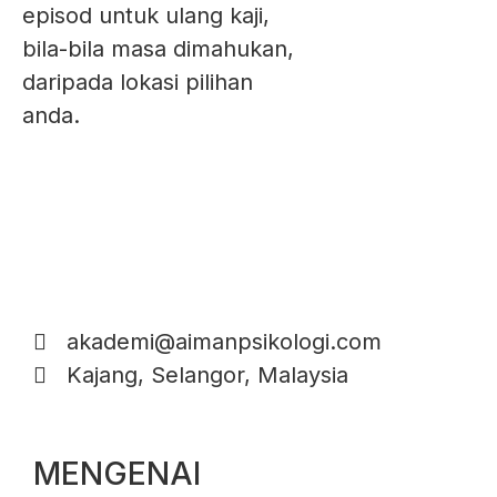
episod untuk ulang kaji,
bila-bila masa dimahukan,
daripada lokasi pilihan
anda.
akademi@aimanpsikologi.com
Kajang, Selangor, Malaysia
MENGENAI