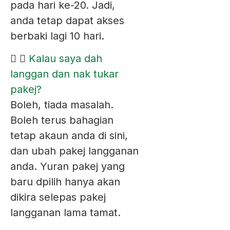
pada hari ke-20. Jadi,
anda tetap dapat akses
berbaki lagi 10 hari.
Kalau saya dah
langgan dan nak tukar
pakej?
Boleh, tiada masalah.
Boleh terus bahagian
tetap akaun anda di sini,
dan ubah pakej langganan
anda. Yuran pakej yang
baru dpilih hanya akan
dikira selepas pakej
langganan lama tamat.