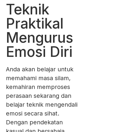
Teknik
Praktikal
Mengurus
Emosi Diri
Anda akan belajar untuk
memahami masa silam,
kemahiran memproses
perasaan sekarang dan
belajar teknik mengendali
emosi secara sihat.
Dengan pendekatan
kasual dan bersahaja