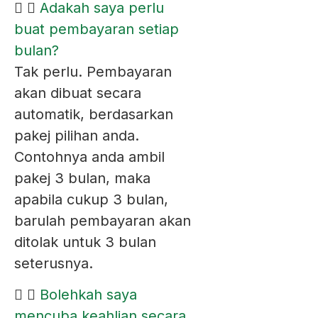
Adakah saya perlu
buat pembayaran setiap
bulan?
Tak perlu. Pembayaran
akan dibuat secara
automatik, berdasarkan
pakej pilihan anda.
Contohnya anda ambil
pakej 3 bulan, maka
apabila cukup 3 bulan,
barulah pembayaran akan
ditolak untuk 3 bulan
seterusnya.
Bolehkah saya
mencuba keahlian secara