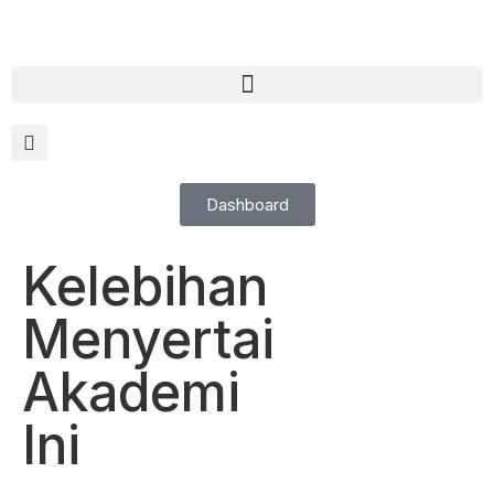
Dashboard
Kelebihan
Menyertai
Akademi
Ini