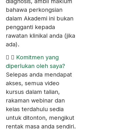
diagnosis, ambil maklum
bahawa perkongsian
dalam Akademi ini bukan
pengganti kepada
rawatan klinikal anda (jika
ada).
Komitmen yang
diperlukan oleh saya?
Selepas anda mendapat
akses, semua video
kursus dalam talian,
rakaman webinar dan
kelas terdahulu sedia
untuk ditonton, mengikut
rentak masa anda sendiri.