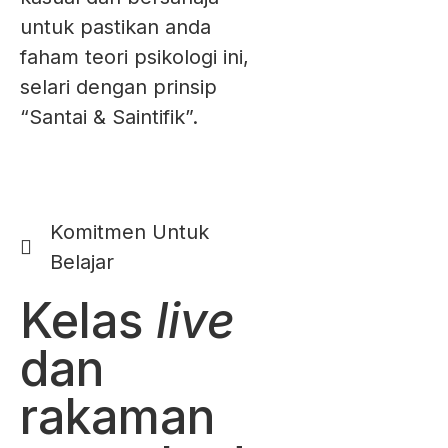
untuk pastikan anda
faham teori psikologi ini,
selari dengan prinsip
“Santai & Saintifik”.
Komitmen Untuk
Belajar
Kelas
live
dan
rakaman