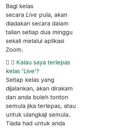
Bagi kelas
secara
Live
pula, akan
diadakan secara dalam
talian setiap dua minggu
sekali melalui aplikasi
Zoom.
Kalau saya terlepas
kelas 'Live'?
Setiap kelas yang
dijalankan, akan dirakam
dan anda boleh tonton
semula jika terlepas, atau
untuk ulangkaji semula.
Tiada had untuk anda