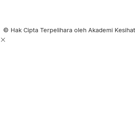
© Hak Cipta Terpelihara oleh Akademi Kesih