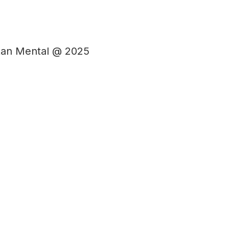
atan Mental @ 2025