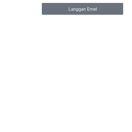
Langgan Emel