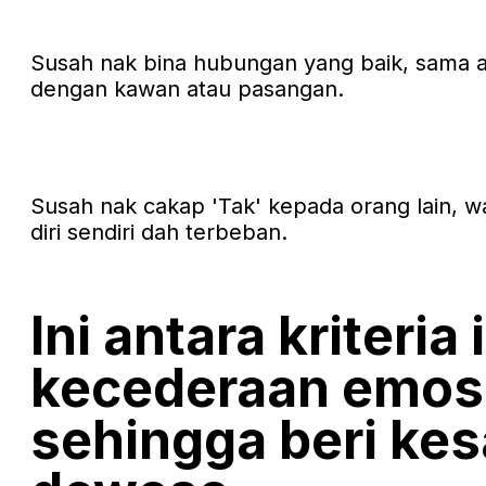
Susah nak bina hubungan yang baik, sama 
dengan kawan atau pasangan.
Susah nak cakap 'Tak' kepada orang lain, 
diri sendiri dah terbeban.
Ini antara kriteria
kecederaan emos
sehingga beri kes