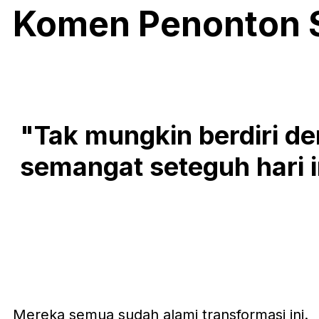
Komen Penonton S
"Tak mungkin berdiri d
semangat seteguh hari i
Mereka semua sudah alami transformasi ini.