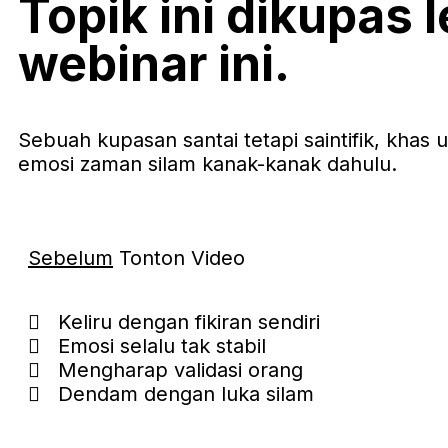
Topik ini dikupas 
webinar ini.
Sebuah kupasan santai tetapi saintifik, kh
emosi zaman silam kanak-kanak dahulu.
Sebelum
Tonton Video
Keliru dengan fikiran sendiri
Emosi selalu tak stabil
Mengharap validasi orang
Dendam dengan luka silam